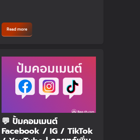
Read more
💬 ปั้มคอมเมนต์
Facebook / IG / TikTok