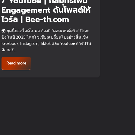
/ YouTube | กลยุทธ์เพิ่ม
Engagement ดันโพสต์ให้
ไวรัล | Bee-th.com
🌍 ยุคนี้ยอดไลค์ไม่พอ ต้องมี “คอมเมนต์จริง” ถึงจะ
ปัง ในปี 2025 โลกโซเชียลเปลี่ยนไปอย่างสิ้นเชิง
Facebook, Instagram, TikTok และ YouTube ต่างปรับ
อัลกอริ...
Read more