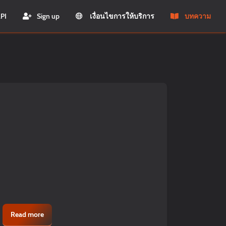
PI
Sign up
เงื่อนไขการให้บริการ
บทความ
Read more