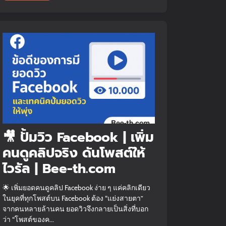
🎥 ปั้มวิว Facebook | เพิ่ม
คนดูคลิปจริง ดันโพสต์ให้
ไวรัล | Bee-th.com
🌟 เพิ่มยอดคนดูคลิป Facebook ง่าย ๆ แค่คลิกเดียว
ในยุคที่ทุกโพสต์บน Facebook ต้อง “แย่งสายตา”
จากคนหลายล้านคน ยอดวิวจึงกลายเป็นสิ่งที่บอก
ว่า “โพสต์ของค...