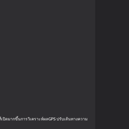
ที่เปิดมากขึ้นการวิเคราะห์ผลGPS ปรับเส้นทางความ