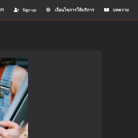
PI
Sign up
เงื่อนไขการให้บริการ
บทความ