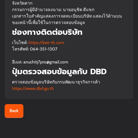
จังหวัดตาก
กรรมการผู้มีอำนาจลงนาม: นายอนุชิต ดีแขก
เอกสารใบสำคัญแสดงการจดทะเบียนบริษัท แสดงไว้ด้านบน
ของหน้านี้เพื่อใช้ในการตรวจสอบข้อมูล
ช่องทางติดต่อบริษัท
เว็บไซต์:
https://bee-th.com
โทรศัพท์: 064-351-1307
อีเมล: anuchitj7pro@gmail.com
ปุ่มตรวจสอบข้อมูลกับ DBD
ตรวจสอบข้อมูลบริษัทกับกรมพัฒนาธุรกิจการค้า
https://www.dbd.go.th
Back