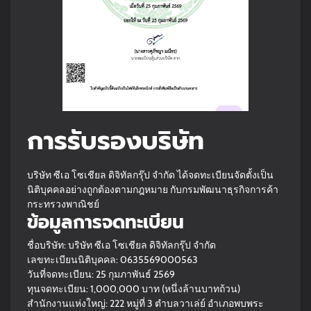
การรับรองบริษัท
บริษัท ซีเอ โซเชียล ดิจิทัลกรุ๊ป จำกัด ได้จดทะเบียนจัดตั้งเป็น
นิติบุคคลอย่างถูกต้องตามกฎหมาย กับกรมพัฒนาธุรกิจการค้า
กระทรวงพาณิชย์
ข้อมูลการจดทะเบียน
ชื่อบริษัท: บริษัท ซีเอ โซเชียล ดิจิทัลกรุ๊ป จำกัด
เลขทะเบียนนิติบุคคล: 0635569000563
วันที่จดทะเบียน: 25 กุมภาพันธ์ 2569
ทุนจดทะเบียน: 1,000,000 บาท (หนึ่งล้านบาทถ้วน)
สำนักงานแห่งใหญ่: 222 หมู่ที่ 3 ตำบลวาเล่ย์ อำเภอพบพระ