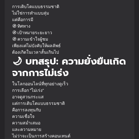
การเติบโตแบบธรรมชาติ
ไม่ใช่การทำแบบสุ่ม
แต่คือการมี
🧭 ทิศทาง
🧭 เป้าหมายระยะยาว
🧭 ความเข้าใจผู้ชม
เพียงแต่ไม่บังคับให้ผลลัพธ์
ต้องเกิดในเวลาสั้นเกินไป
🌙 บทสรุป: ความยั่งยืนเกิด
จากการไม่เร่ง
ในโลกออนไลน์ที่ทุกอย่างดูเร็ว
การเลือก “ไม่เร่ง”
อาจดูสวนกระแส
แต่การเติบโตแบบธรรมชาติ
คือการลงทุนกับ
ความเชื่อใจ
ความสม่ำเสมอ
และความหมาย
ไม่ว่าจะเป็นการสร้างคอนเทนต์