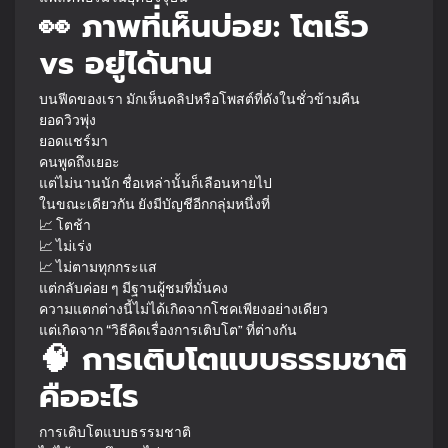
👀 ภาพที่เห็นบ่อย: โตเร็ว
vs อยู่ได้นาน
บนฟีดของเรา มักเห็นคลิปหรือโพสต์ที่ดังในชั่วข้ามคืน
ยอดวิวพุ่ง
ยอดแชร์มา
คนพูดถึงเยอะ
แต่ไม่นานนัก ชื่อเหล่านั้นก็เลือนหายไป
ในขณะเดียวกัน ยังมีบัญชีอีกกลุ่มหนึ่งที่
📈 โตช้า
📈 ไม่เร่ง
📈 ไม่ตามทุกกระแส
แต่กลับค่อย ๆ มีฐานผู้ชมที่มั่นคง
ความแตกต่างนี้ไม่ได้เกิดจากโชคเพียงอย่างเดียว
แต่เกิดจาก “วิธีคิดเรื่องการเติบโต” ที่ต่างกัน
🧠 การเติบโตแบบธรรมชาติ
คืออะไร
การเติบโตแบบธรรมชาติ