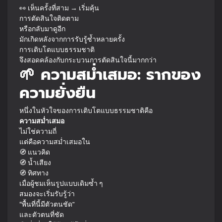
👀 เห็นครั้งที่สาม → เริ่มคุ้น
การตัดสินใจติดตาม
หรือกลับมาดูอีก
มักเกิดหลังจากการรับรู้ซ้ำหลายครั้ง
การเติบโตแบบธรรมชาติ
จึงสอดคล้องกับกระบวนการตัดสินใจนี้มากกว่า
🌱 ความสม่ำเสมอ: รากของ
ความยั่งยืน
หนึ่งในหัวใจของการเติบโตแบบธรรมชาติคือ
ความสม่ำเสมอ
ไม่ใช่ความถี่
แต่คือความสม่ำเสมอใน
🧭 แนวคิด
🧭 น้ำเสียง
🧭 ทิศทาง
เมื่อผู้ชมเห็นรูปแบบเดิมซ้ำ ๆ
สมองจะเริ่มรับรู้ว่า
“พื้นที่นี้มีตัวตนชัด”
และตัวตนที่ชัด