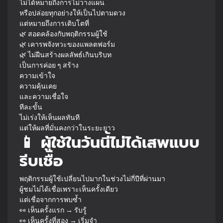
ไม่ได้หมายถึงการไม่วางแผน
หรือปล่อยทุกอย่างให้เป็นไปตามดวง
แต่หมายถึงการเติบโตที่
🌿 สอดคล้องกับพฤติกรรมผู้ใช้
🌿 เคารพจังหวะของแพลตฟอร์ม
🌿 ไม่ฝืนสร้างผลลัพธ์เกินบริบท
เป็นการค่อย ๆ สร้าง
ความเข้าใจ
ความคุ้นเคย
และความเชื่อใจ
ทีละขั้น
ไม่เร่งให้เห็นผลทันที
แต่ให้ผลที่มั่นคงกว่าในระยะยาว
📱 ผู้ใช้ในวันนี้ไม่ได้เสพแบบ
รีบเชื่อ
พฤติกรรมผู้ใช้เปลี่ยนไปมากในช่วงไม่กี่ปีที่ผ่านมา
ผู้ชมไม่ได้เชื่อเพราะเห็นครั้งเดียว
แต่เชื่อจากการพบซ้ำ
👀 เห็นครั้งแรก → รับรู้
👀 เห็นครั้งที่สอง → เริ่มจำ