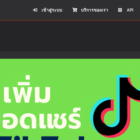
เข้าสู่ระบบ
บริการของเรา
API