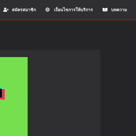
สมัครสมาชิก
เงื่อนไขการให้บริการ
บทความ