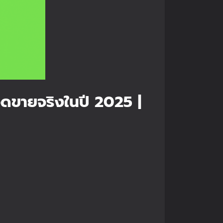
มยอดขายจริงในปี 2025 |