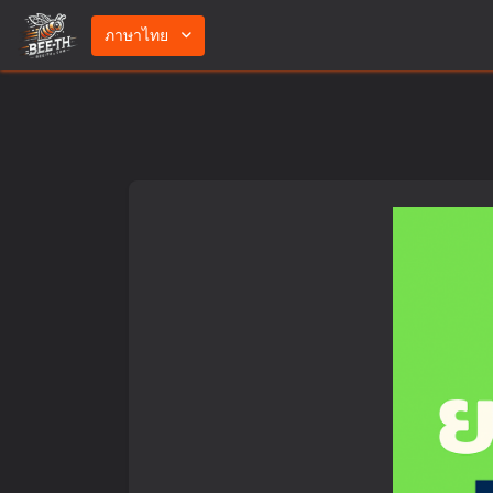
ภาษาไทย